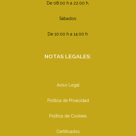
De 08:00 h a 22:00 h.
Sábados:
De 10:00 h a 14:00 h.
NOTAS LEGALES:
Aviso Legal
Política de Privacidad
Política de Cookies
Certificados