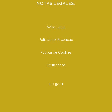
NOTAS LEGALES:
Aviso Legal
Política de Privacidad
Política de Cookies
Certificados
ISO 9001